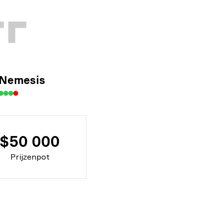
Nemesis
$50 000
Prijzenpot