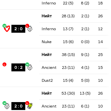
Inferno
22 (5)
8 (2)
18
Нийт
28 (13)
2 (1)
26
W
L
2
:
0
Inferno
13 (7)
2 (1)
12
Nuke
15 (6)
0 (0)
14
Нийт
38 (15)
9 (1)
25
L
W
0
:
2
Ancient
23 (11)
4 (1)
15
Dust2
15 (4)
5 (0)
10
Нийт
53 (30)
13 (5)
26
W
L
2
:
0
Ancient
23 (11)
6 (1)
10