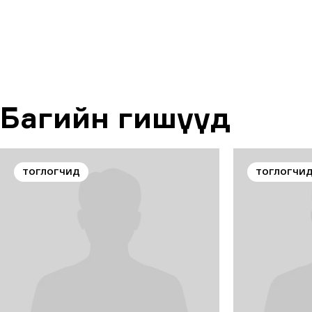
Багийн гишүүд
ТОГЛОГЧИД
ТОГЛОГЧИ