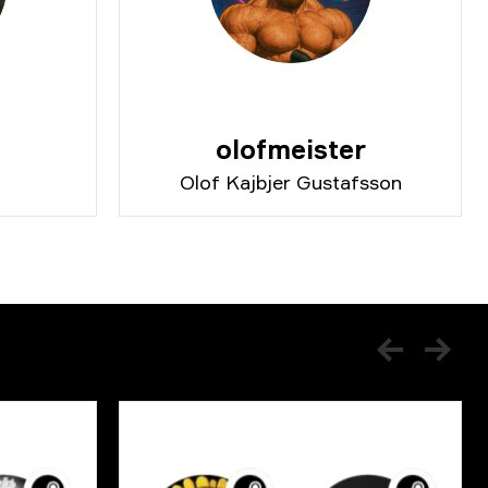
olofmeister
Olof Kajbjer Gustafsson