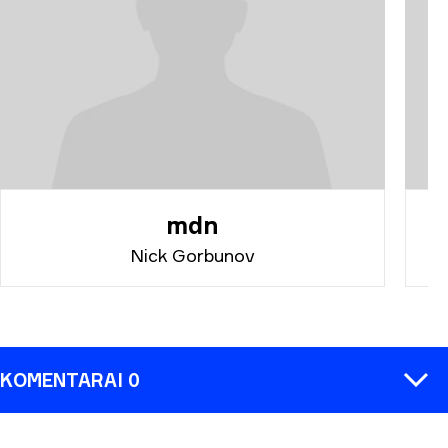
mdn
Nick Gorbunov
KOMENTARAI 0