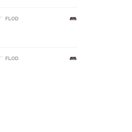
FLOD
FLOD