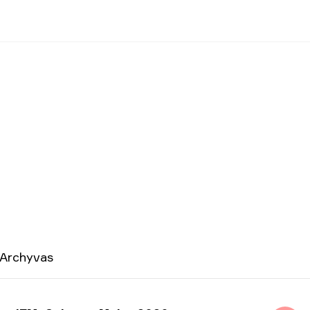
Archyvas