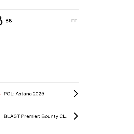
B8
PGL: Astana 2025
BLAST Premier: Bounty Closed Qualifier 2025