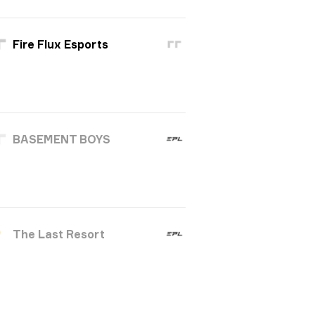
Fire Flux Esports
BASEMENT BOYS
The Last Resort