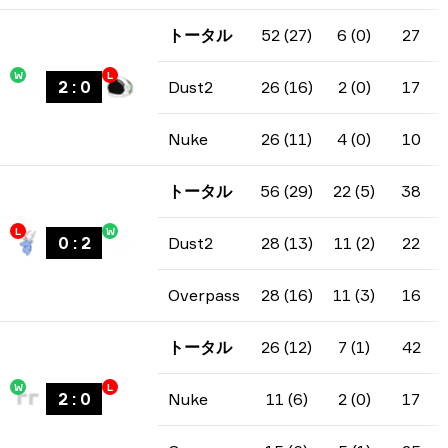
トータル
52 (27)
6 (0)
27
W
L
2
:
0
Dust2
26 (16)
2 (0)
17
Nuke
26 (11)
4 (0)
10
トータル
56 (29)
22 (5)
38
L
W
0
:
2
Dust2
28 (13)
11 (2)
22
Overpass
28 (16)
11 (3)
16
トータル
26 (12)
7 (1)
42
W
L
2
:
0
Nuke
11 (6)
2 (0)
17