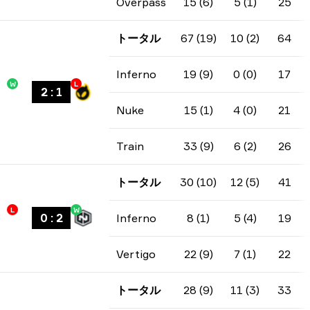
Overpass
15 (6)
5 (1)
25
トータル
67 (19)
10 (2)
64
Inferno
19 (9)
0 (0)
17
W
L
2
:
1
Nuke
15 (1)
4 (0)
21
Train
33 (9)
6 (2)
26
トータル
30 (10)
12 (5)
41
L
W
0
:
2
Inferno
8 (1)
5 (4)
19
Vertigo
22 (9)
7 (1)
22
トータル
28 (9)
11 (3)
33