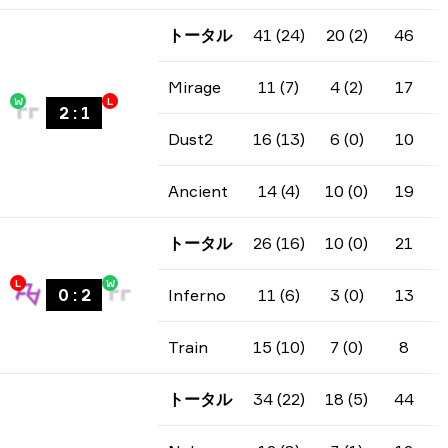
トータル
41 (24)
20 (2)
46
Mirage
11 (7)
4 (2)
17
W
L
2
:
1
Dust2
16 (13)
6 (0)
10
Ancient
14 (4)
10 (0)
19
トータル
26 (16)
10 (0)
21
L
W
0
:
2
Inferno
11 (6)
3 (0)
13
Train
15 (10)
7 (0)
8
トータル
34 (22)
18 (5)
44