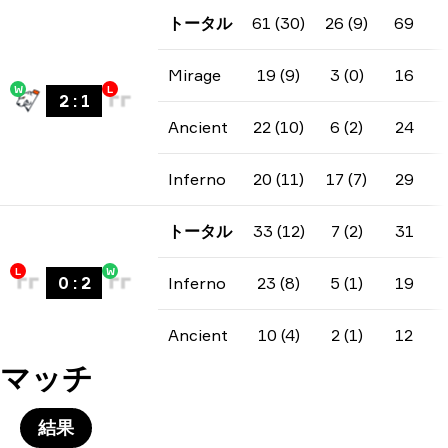
トータル
61 (30)
26 (9)
69
Mirage
19 (9)
3 (0)
16
W
L
2
:
1
Ancient
22 (10)
6 (2)
24
Inferno
20 (11)
17 (7)
29
トータル
33 (12)
7 (2)
31
L
W
0
:
2
Inferno
23 (8)
5 (1)
19
Ancient
10 (4)
2 (1)
12
マッチ
結果