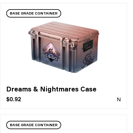
BASE GRADE CONTAINER
Dreams & Nightmares Case
$0.92
N
BASE GRADE CONTAINER