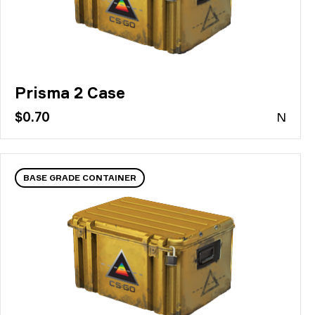
Prisma 2 Case
$0.70
N
BASE GRADE CONTAINER