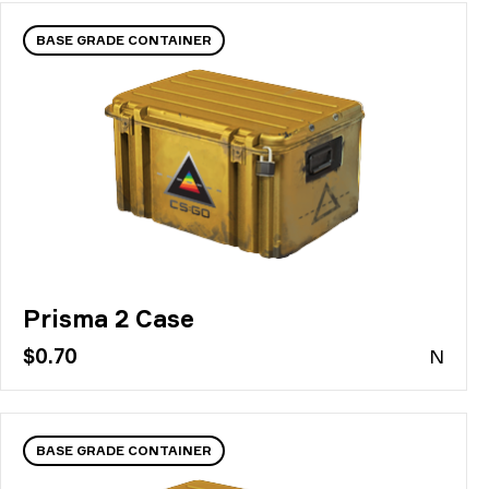
BASE GRADE CONTAINER
Prisma 2 Case
$0.70
N
BASE GRADE CONTAINER