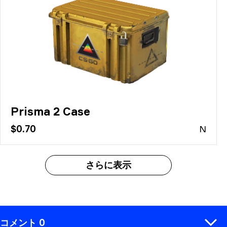
Prisma 2 Case
$0.70
N
さらに表示
コメント 0