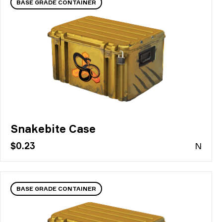
BASE GRADE CONTAINER
Snakebite Case
$0.23
N
BASE GRADE CONTAINER