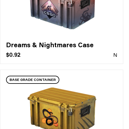
Dreams & Nightmares Case
$0.92
N
BASE GRADE CONTAINER