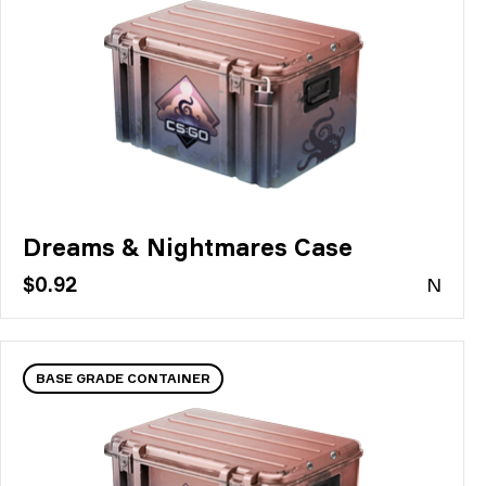
Dreams & Nightmares Case
$0.92
N
BASE GRADE CONTAINER