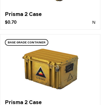
Prisma 2 Case
$0.70
N
BASE GRADE CONTAINER
Prisma 2 Case