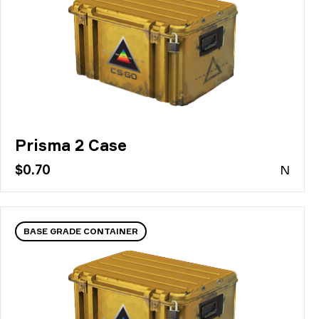
Prisma 2 Case
$0.70
N
BASE GRADE CONTAINER