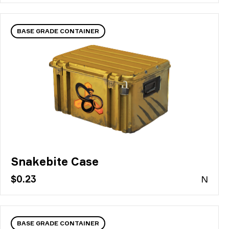
BASE GRADE CONTAINER
Snakebite Case
$0.23
N
BASE GRADE CONTAINER