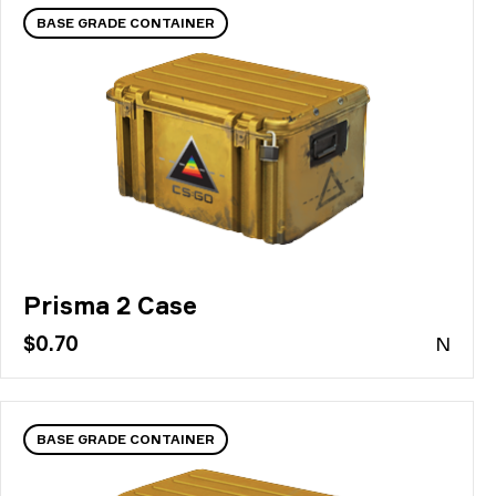
BASE GRADE CONTAINER
Prisma 2 Case
$0.70
N
BASE GRADE CONTAINER