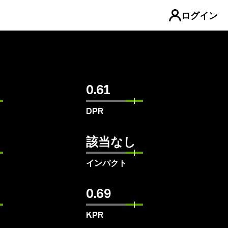
ログイン
0.61
DPR
該当なし
インパクト
0.69
KPR