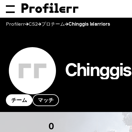
Profilerr
CS2
プロチーム
Chinggis Warriors
Chinggis
チーム
マッチ
Chinggis Warriors
0