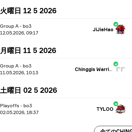
火曜日 12 5 2026
W
Group A
-
bo3
JiJieHao
12.05.2026, 09:17
月曜日 11 5 2026
W
Group A
-
bo3
Chinggis Warriors
11.05.2026, 10:13
土曜日 02 5 2026
W
Playoffs
-
bo3
TYLOO
02.05.2026, 18:37
全てのCHING