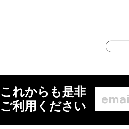
これからも是非
ご利用ください