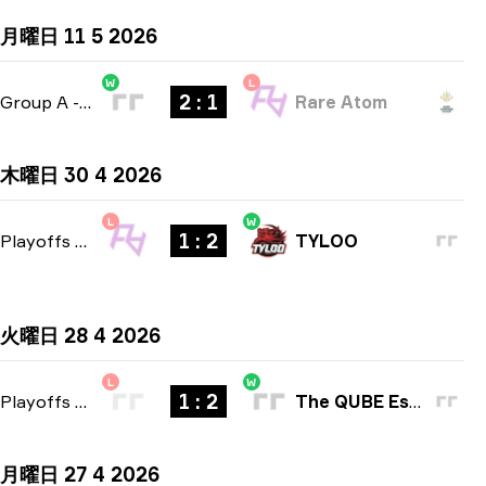
月曜日 11 5 2026
W
L
2 : 1
Group A
-
bo3
Rare Atom
木曜日 30 4 2026
L
W
1 : 2
Playoffs
-
bo3
TYLOO
火曜日 28 4 2026
L
W
1 : 2
Playoffs
-
bo3
The QUBE Esports
月曜日 27 4 2026