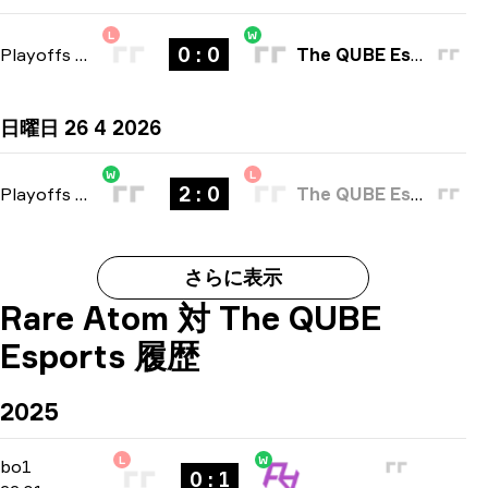
L
W
0 : 0
Playoffs
-
bo3
The QUBE Esports
日曜日 26 4 2026
W
L
2 : 0
Playoffs
-
bo3
The QUBE Esports
さらに表示
Rare Atom 対 The QUBE
Esports 履歴
2025
L
W
Regular Season
-
bo1
bo1
0 : 1