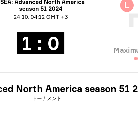
ーナメント情報
SEA: Advanced North America
L
season 51 2024
付情報
24 10
,
04:12 GMT +3
1 : 0
Maxim
ed North America season 51 
トーナメント