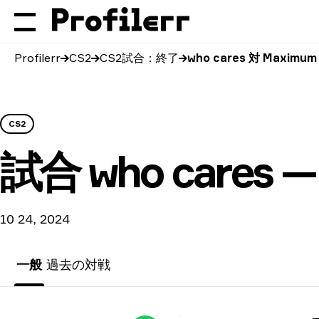
Profilerr
CS2
CS2試合：終了
who cares 対 Maximum
CS2
試合
who cares 
10 24, 2024
一般
過去の対戦