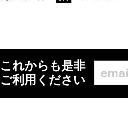
これからも是非
ご利用ください