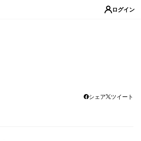
ログイン
シェア
ツイート