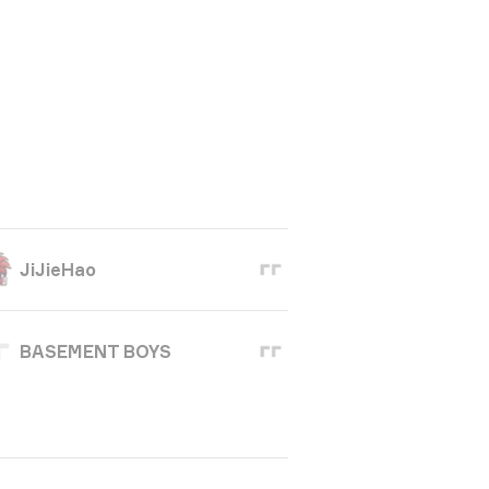
JiJieHao
BASEMENT BOYS