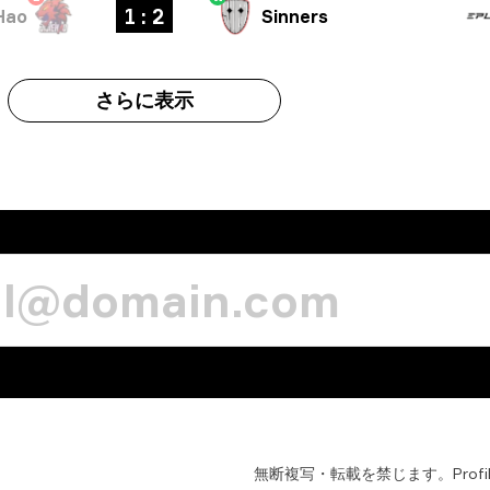
1 : 2
Hao
Sinners
さらに表示
無断複写・転載を禁じます。Prof