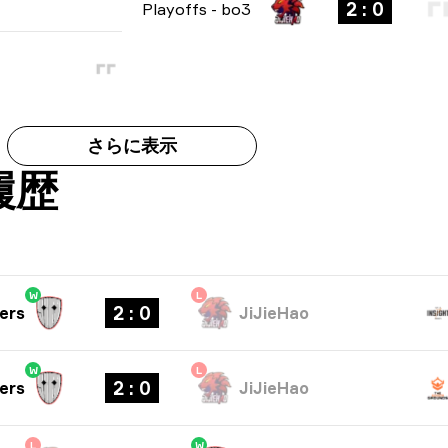
2 : 0
Playoffs
-
bo3
さらに表示
 履歴
W
L
2 : 0
ers
JiJieHao
W
L
2 : 0
ers
JiJieHao
L
W