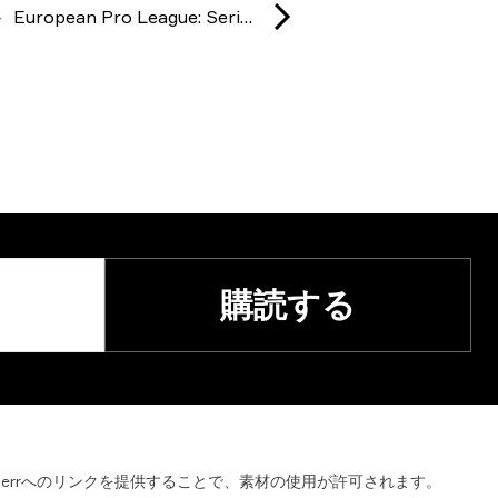
European Pro League: Series 2 2025
購読する
ilerrへのリンクを提供することで、素材の使用が許可されます。