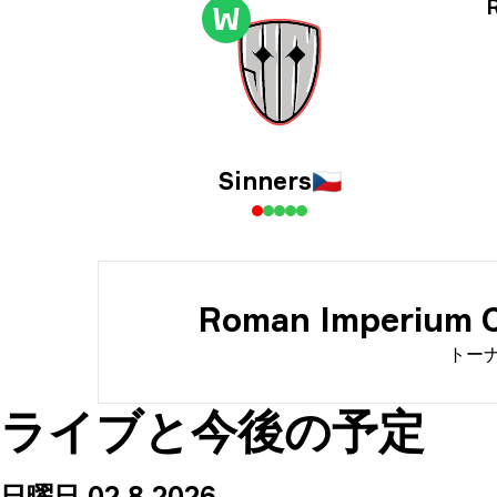
ト
W
日
Sinners
🇨🇿
Roman Imperium C
トー
ライブと今後の予定
日曜日 02 8 2026