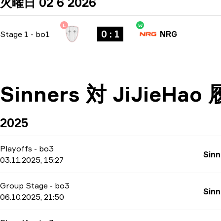
火曜日 02 6 2026
L
W
0 : 1
Stage 1
-
bo1
NRG
Sinners 対 JiJieHao
2025
Playoffs
-
bo3
Sinn
03.11.2025, 15:27
Group Stage
-
bo3
Sinn
06.10.2025, 21:50