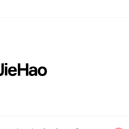
JieHao