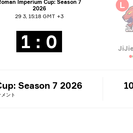
ーナメント情報
Roman Imperium Cup: Season 7
L
2026
付情報
29 3
,
15:18 GMT +3
1 : 0
JiJi
up: Season 7 2026
10
ナメント