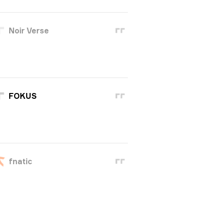
Noir Verse
FOKUS
fnatic