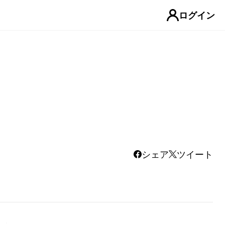
ログイン
シェア
ツイート