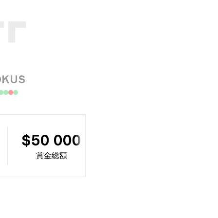
OKUS
$50 000
賞金総額