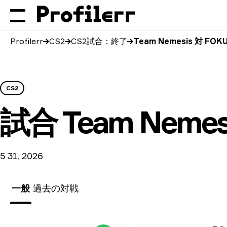
Profilerr
CS2
CS2試合：終了
Team Nemesis 対 FOK
CS2
試合
Team Nemes
5 31, 2026
一般
過去の対戦