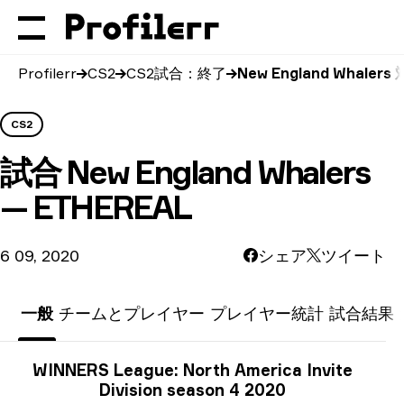
Profilerr
CS2
CS2試合：終了
New England Whalers
CS2
試合
New England Whalers
— ETHEREAL
6 09, 2020
シェア
ツイート
一般
チームとプレイヤー
プレイヤー統計
試合結果
トーナメント情報
WINNERS League: North America Invite
Division season 4 2020