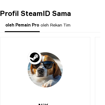
Profil SteamID Sama
KOMENTAR
oleh Pemain Pro
oleh Rekan Tim