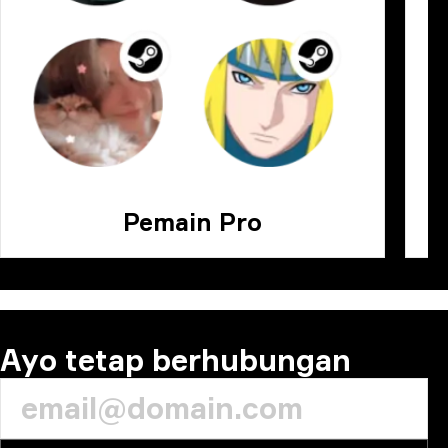
Pemain Pro
Ayo tetap berhubungan