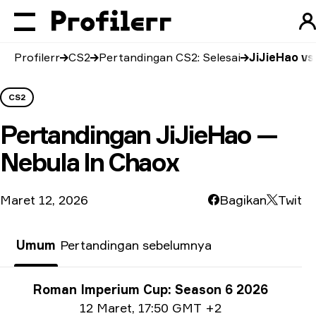
Profilerr
CS2
Pertandingan CS2: Selesai
JiJieHao vs
CS2
Pertandingan
JiJieHao —
Nebula In Chaox
Maret 12, 2026
Bagikan
Twit
Umum
Pertandingan sebelumnya
Info Turnamen
Roman Imperium Cup: Season 6 2026
Info tanggal
12 Maret
,
17:50 GMT +2