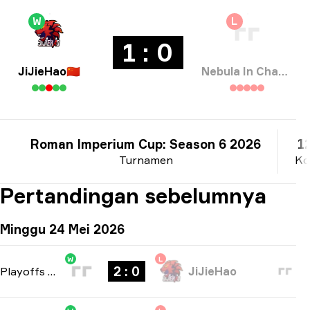
W
L
1 : 0
JiJieHao
🇨🇳
Nebula In Chaox
Roman Imperium Cup: Season 6 2026
1
Turnamen
Ko
Pertandingan sebelumnya
Minggu 24 Mei 2026
W
L
2 : 0
Playoffs
-
bo3
JiJieHao