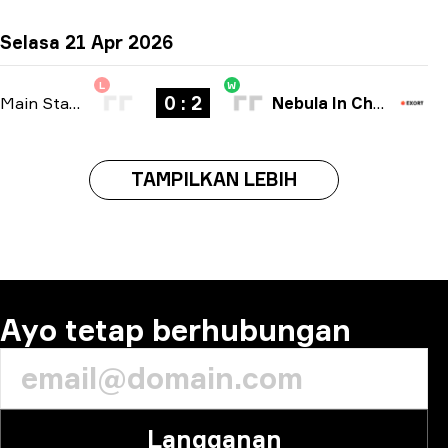
Selasa 21 Apr 2026
L
W
0 : 2
Main Stage
-
bo3
Nebula In Chaox
TAMPILKAN LEBIH
Ayo tetap berhubungan
Langganan