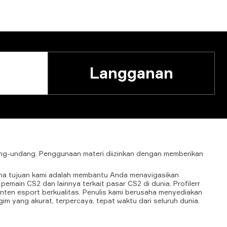
Langganan
ng-undang.
Penggunaan
materi
diizinkan
dengan
memberikan
mana tujuan kami adalah membantu Anda menavigasikan
emain CS2 dan lainnya terkait pasar CS2 di dunia. Profilerr
nten esport berkualitas. Penulis kami berusaha menyediakan
im yang akurat, terpercaya, tepat waktu dari seluruh dunia.