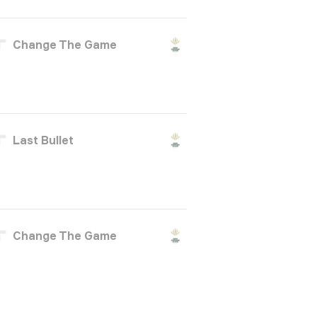
Change The Game
Last Bullet
Change The Game