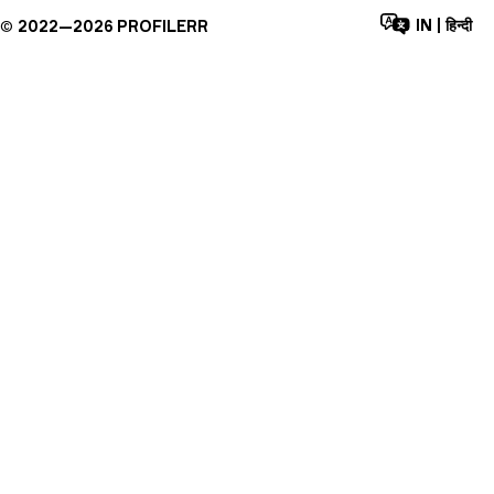
IN
|
हिन्दी
©
2022—
2026
PROFILERR