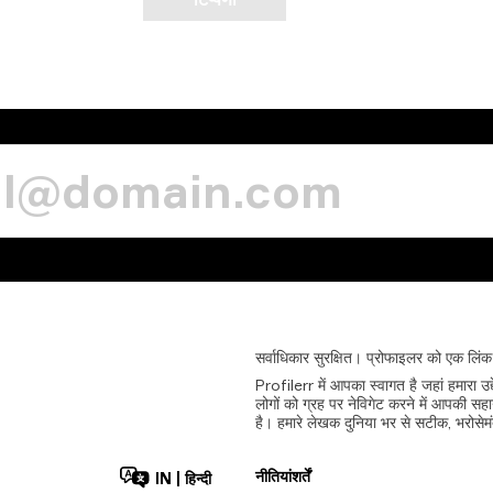
सर्वाधिकार
सुरक्षित।
प्रोफाइलर
को
एक
लिंक
Profilerr में आपका स्वागत है जहां हमारा 
लोगों को ग्रह पर नेविगेट करने में आपकी सह
है। हमारे लेखक दुनिया भर से सटीक, भरोसेमं
नीतियां
शर्तें
IN
|
हिन्दी