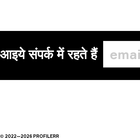
आइये संपर्क में रहते हैं
©
2022—
2026
PROFILERR