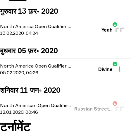
गुरुवार 13 फ़र॰ 2020
W
North America Open Qualifier 4
-
bo1
Yeah
13.02.2020, 04:24
बुधवार 05 फ़र॰ 2020
W
North America Open Qualifier 2
-
bo1
Divine
05.02.2020, 04:26
शनिवार 11 जन॰ 2020
L
North American Open Qualifier
-
bo3
Russian Street Party
12.01.2020, 00:46
टूर्नामेंट