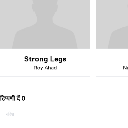
Strong Legs
Roy Ahad
N
टिप्पणी दें 0