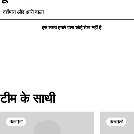
वर्तमान और आने वाला
इस समय हमारे पास कोई डेटा नहीं है.
टीम के साथी
खिलाड़ियाँ
खिलाड़ियाँ