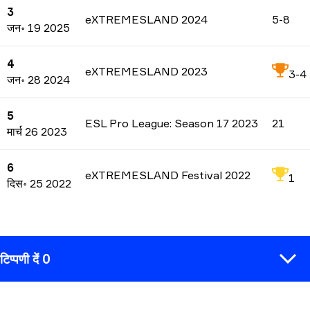
3
eXTREMESLAND 2024
5-8
जन॰ 19 2025
4
eXTREMESLAND 2023
3-4
जन॰ 28 2024
5
ESL Pro League: Season 17 2023
21
मार्च 26 2023
6
eXTREMESLAND Festival 2022
1
दिस॰ 25 2022
टिप्पणी दें 0