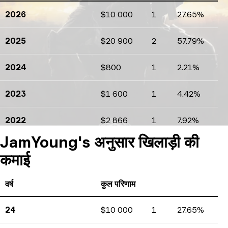
2026
$10 000
1
27.65%
कमाई
टूर्नामेंटों की गिनती
प्रतिशत
2025
$20 900
2
57.79%
कमाई
टूर्नामेंटों की गिनती
प्रतिशत
2024
$800
1
2.21%
कमाई
टूर्नामेंटों की गिनती
प्रतिशत
2023
$1 600
1
4.42%
कमाई
टूर्नामेंटों की गिनती
प्रतिशत
2022
$2 866
1
7.92%
कमाई
टूर्नामेंटों की गिनती
प्रतिशत
JamYoung's अनुसार खिलाड़ी की
कमाई
वर्ष
कुल परिणाम
24
$10 000
1
27.65%
कमाई
टूर्नामेंटों की गिनती
प्रतिशत