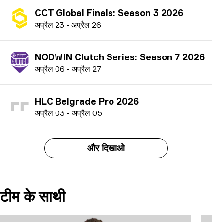
CCT Global Finals: Season 3 2026
अ
प्रैल
23
-
अ
प्रैल
26
NODWIN Clutch Series: Season 7 2026
अ
प्रैल
06
-
अ
प्रैल
27
HLC Belgrade Pro 2026
अ
प्रैल
03
-
अ
प्रैल
05
और दिखाओ
टीम के साथी