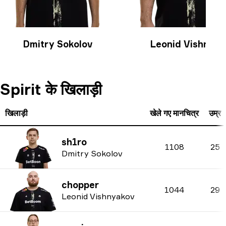
Dmitry Sokolov
Leonid Vishnyak
Spirit के खिलाड़ी
खिलाड़ी
खेले गए मानचित्र
उम्र
sh1ro
1108
25
Dmitry Sokolov
chopper
1044
29
Leonid Vishnyakov