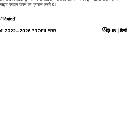
गाइड प्रदान करने का प्रयास करते हैं।
नीतियां
शर्तें
IN
|
हिन्दी
©
2022—
2026
PROFILERR