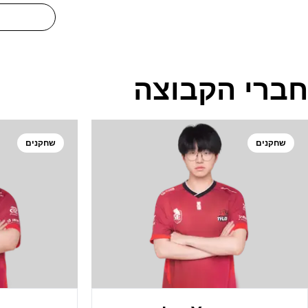
חברי הקבוצה
שחקנים
שחקנים