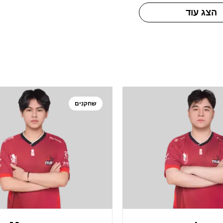
הצג עוד
שחקנים