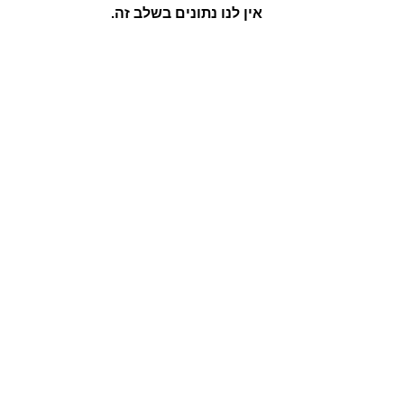
אין לנו נתונים בשלב זה.