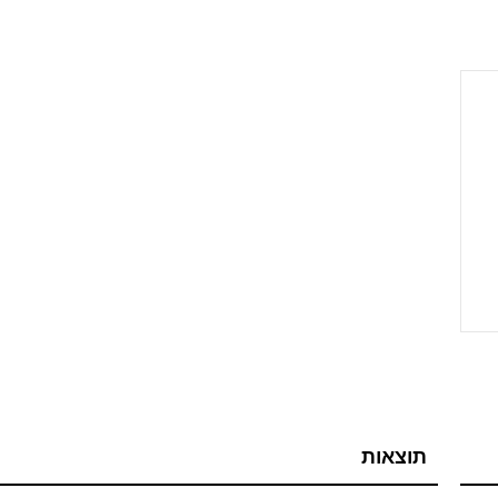
תוצאות