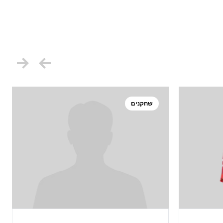
שחקנים