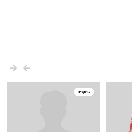
שחקנים