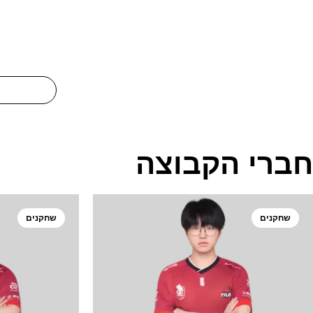
חברי הקבוצה
שחקנים
שחקנים