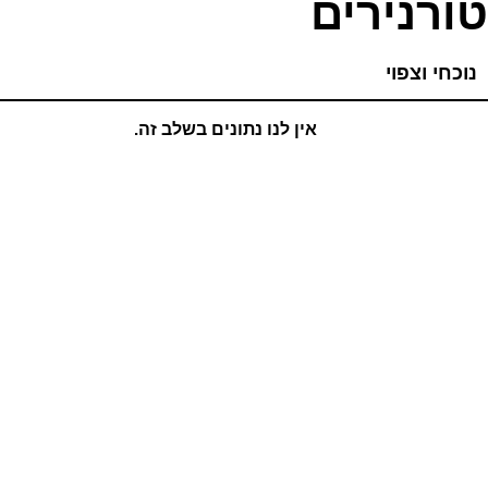
טורנירים
נוכחי וצפוי
אין לנו נתונים בשלב זה.