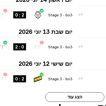
L
W
2 : 0
Stage 3
-
bo3
יום שבת 13 יוני 2026
W
L
0 : 2
Stage 3
-
bo3
יום שישי 12 יוני 2026
L
W
2 : 0
Stage 3
-
bo3
הצג עוד