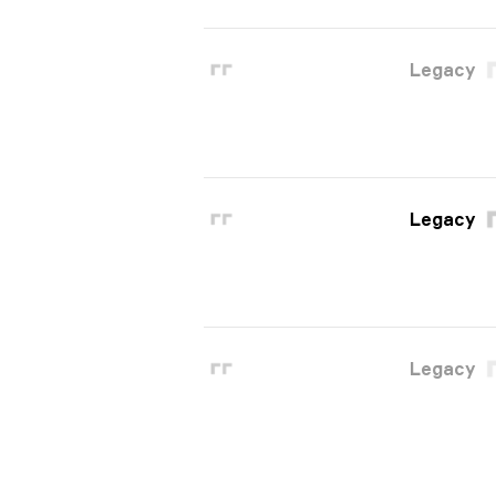
Legacy
Legacy
Legacy