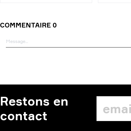
COMMENTAIRE 0
Restons en
contact