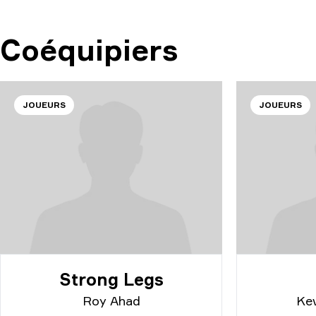
Coéquipiers
JOUEURS
JOUEURS
Strong Legs
Roy Ahad
Ke