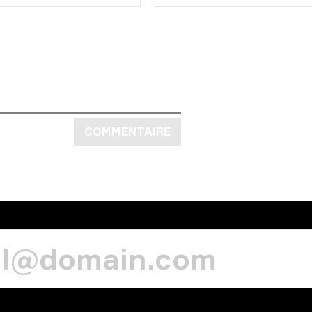
COMMENTAIRE