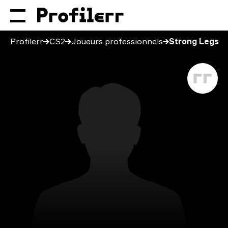
Profilerr
CS2
Joueurs professionnels
Strong Legs