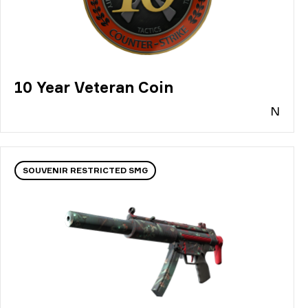
10 Year Veteran Coin
N
SOUVENIR RESTRICTED SMG