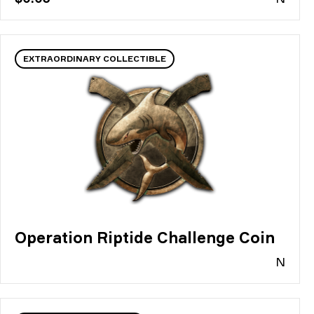
EXTRAORDINARY COLLECTIBLE
Operation Riptide Challenge Coin
N