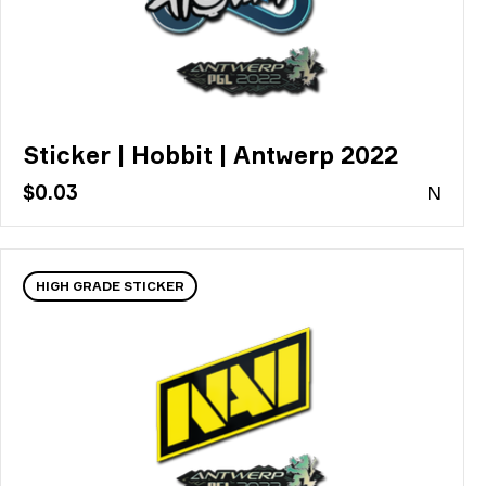
Sticker | Hobbit | Antwerp 2022
$0.03
N
HIGH GRADE STICKER