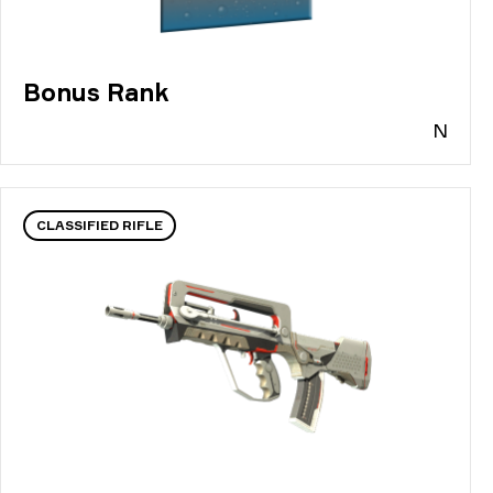
Bonus Rank
N
CLASSIFIED RIFLE