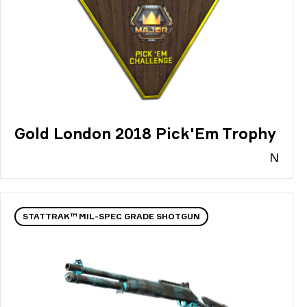
Gold London 2018 Pick'Em Trophy
N
STATTRAK™ MIL-SPEC GRADE SHOTGUN