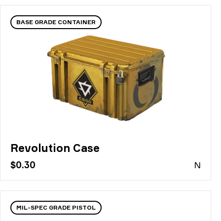
BASE GRADE CONTAINER
Revolution Case
$0.30
N
MIL-SPEC GRADE PISTOL