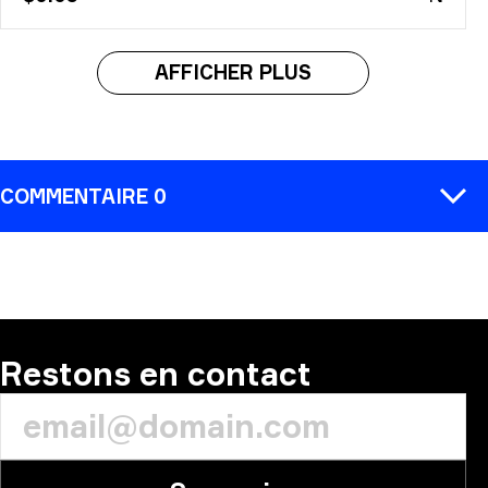
AFFICHER PLUS
COMMENTAIRE 0
COMMENTAIRE
Restons en contact