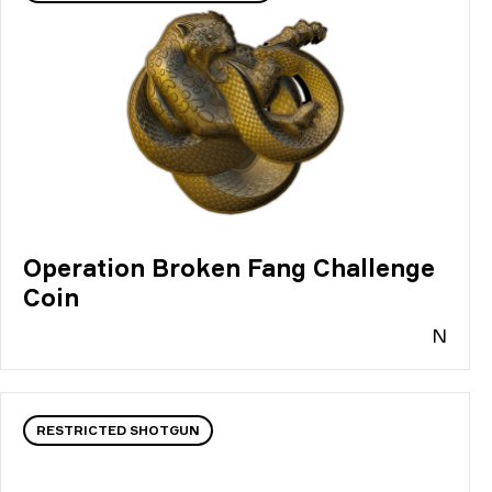
Operation Broken Fang Challenge
Coin
N
RESTRICTED SHOTGUN