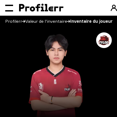
Profilerr
Valeur de l'inventaire
Inventaire du joueur