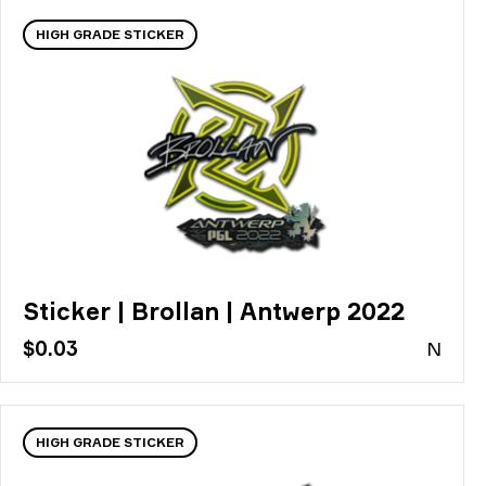
HIGH GRADE STICKER
Sticker | Brollan | Antwerp 2022
$0.03
N
HIGH GRADE STICKER