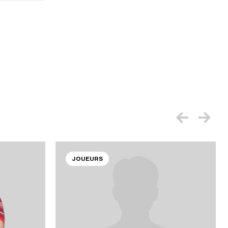
JOUEURS