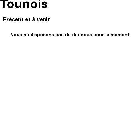
Tounois
Présent et à venir
Nous ne disposons pas de données pour le moment.