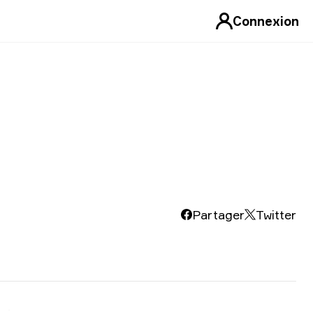
Connexion
Partager
Twitter