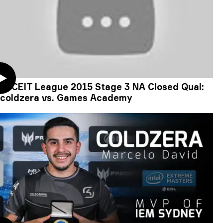
FACEIT League 2015 Stage 3 NA Closed Qual:
coldzera vs. Games Academy