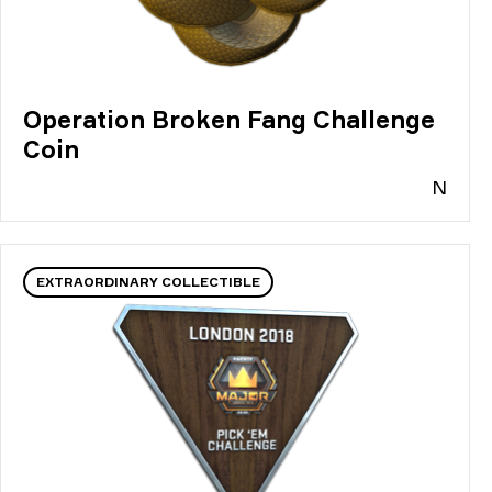
Operation Broken Fang Challenge
Coin
N
EXTRAORDINARY COLLECTIBLE