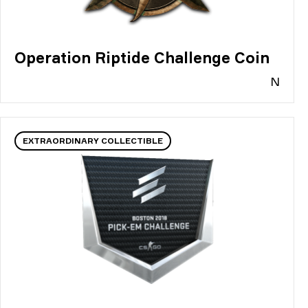
Operation Riptide Challenge Coin
N
EXTRAORDINARY COLLECTIBLE