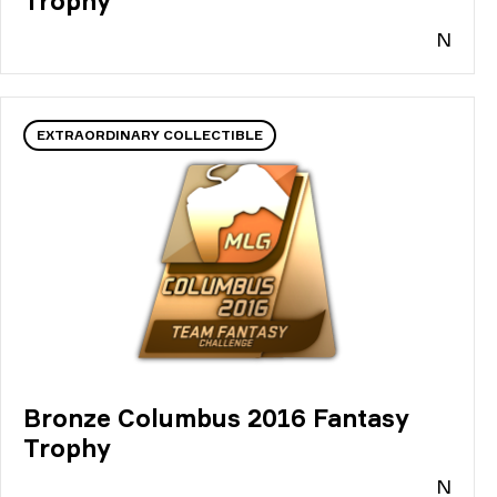
Trophy
N
EXTRAORDINARY COLLECTIBLE
Bronze Columbus 2016 Fantasy
Trophy
N