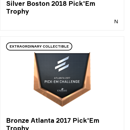
Silver Boston 2018 Pick'Em
Trophy
N
EXTRAORDINARY COLLECTIBLE
Bronze Atlanta 2017 Pick'Em
Trophy