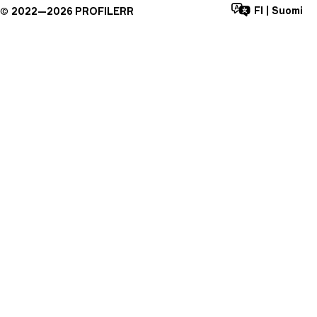
FI
|
Suomi
©
2022—
2026
PROFILERR