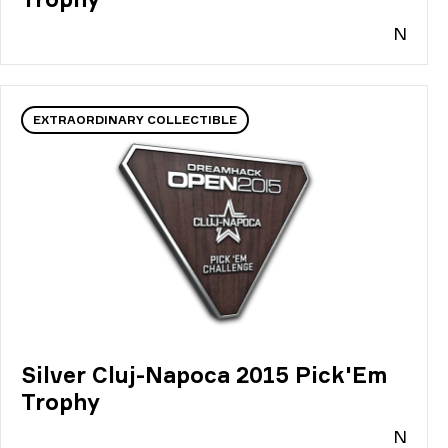
N
EXTRAORDINARY COLLECTIBLE
Silver Cluj-Napoca 2015 Pick'Em
Trophy
N