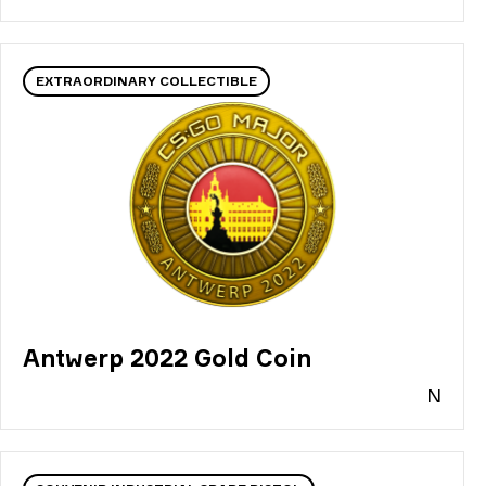
EXTRAORDINARY COLLECTIBLE
Antwerp 2022 Gold Coin
N