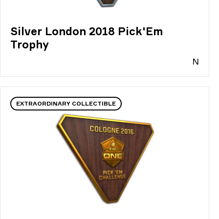
Silver London 2018 Pick'Em
Trophy
N
EXTRAORDINARY COLLECTIBLE