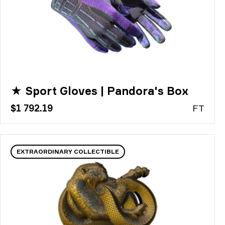
★ Sport Gloves | Pandora's Box
$1 792.19
FT
EXTRAORDINARY COLLECTIBLE