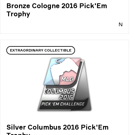
Bronze Cologne 2016 Pick'Em
Trophy
N
EXTRAORDINARY COLLECTIBLE
Silver Columbus 2016 Pick'Em