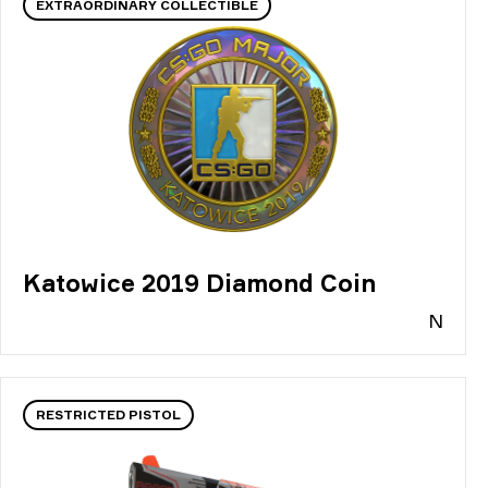
EXTRAORDINARY COLLECTIBLE
Katowice 2019 Diamond Coin
N
RESTRICTED PISTOL