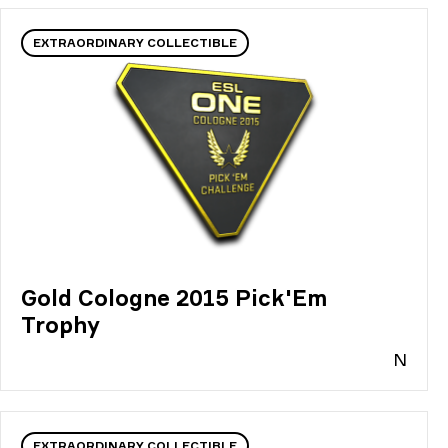
EXTRAORDINARY COLLECTIBLE
Gold Cologne 2015 Pick'Em
Trophy
N
EXTRAORDINARY COLLECTIBLE