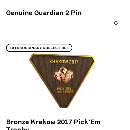
Genuine Guardian 2 Pin
G
EXTRAORDINARY COLLECTIBLE
Bronze Krakow 2017 Pick'Em
Trophy