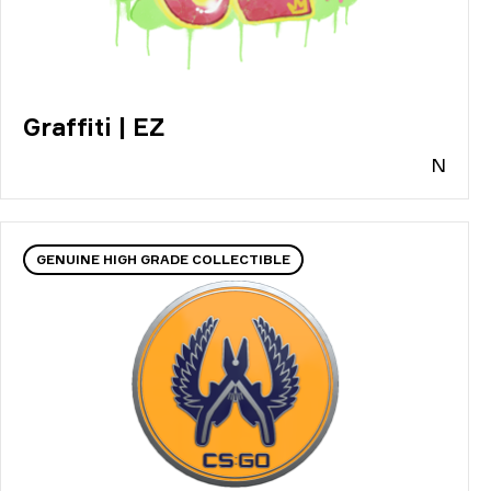
Graffiti | EZ
N
GENUINE HIGH GRADE COLLECTIBLE