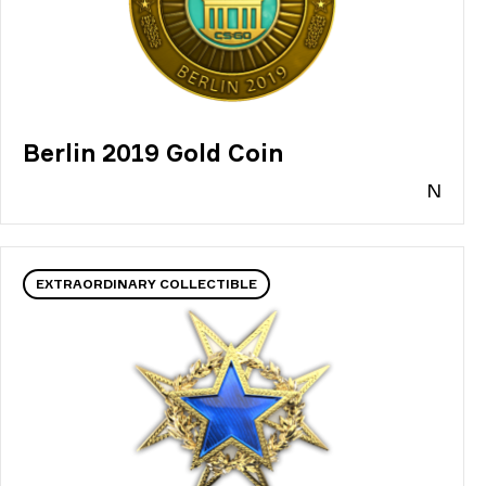
Berlin 2019 Gold Coin
N
EXTRAORDINARY COLLECTIBLE