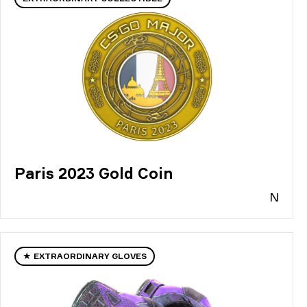
Paris 2023 Gold Coin
N
★ EXTRAORDINARY GLOVES