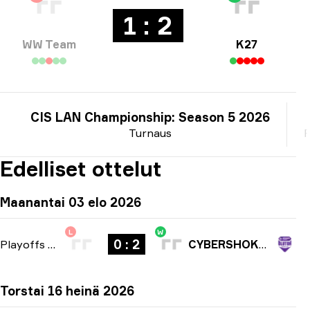
1 : 2
WW Team
K27
CIS LAN Championship: Season 5 2026
Turnaus
P
Edelliset ottelut
Maanantai 03 elo 2026
L
W
0 : 2
Playoffs
-
bo3
CYBERSHOKE Prospects
Torstai 16 heinä 2026