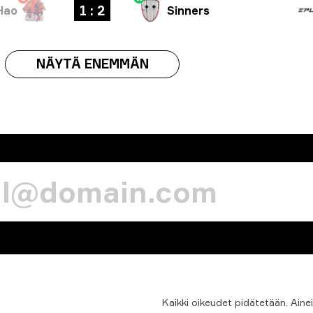
1 : 2
Hao
Sinners
NÄYTÄ ENEMMÄN
Kaikki
oikeudet
pidätetään.
Aine