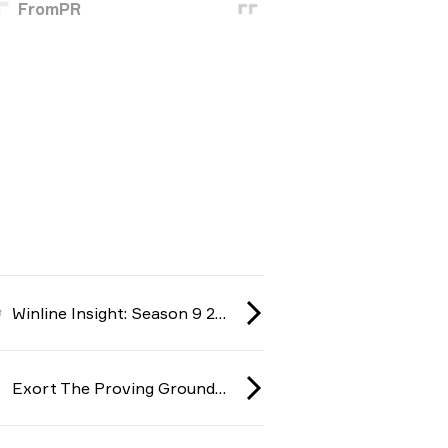
FromPR
Winline Insight: Season 9 2025
Exort The Proving Grounds: Season 5 2025