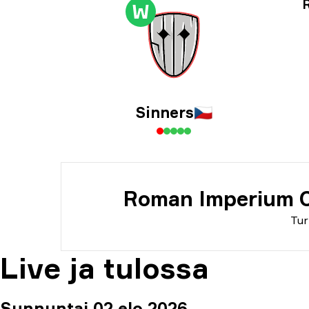
Tur
W
Päi
Sinners
🇨🇿
Roman Imperium C
Tur
Live ja tulossa
Sunnuntai 02 elo 2026