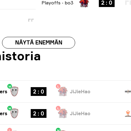
2 : 0
Playoffs
-
bo3
NÄYTÄ ENEMMÄN
istoria
W
L
2 : 0
ers
JiJieHao
W
L
2 : 0
ers
JiJieHao
L
W