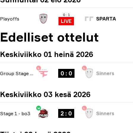
0 : 1
Playoffs
SPARTA
LIVE
Edelliset ottelut
Keskiviikko 01 heinä 2026
L
L
0 : 0
Group Stage
-
bo1
Sinners
Keskiviikko 03 kesä 2026
W
L
2 : 0
Stage 1
-
bo3
Sinners