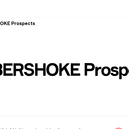
OKE Prospects
BERSHOKE Prosp