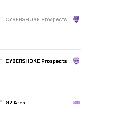
CYBERSHOKE Prospects
CYBERSHOKE Prospects
G2 Ares