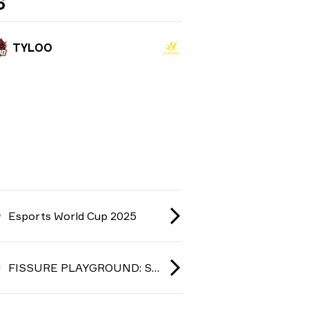
6
TYLOO
Esports World Cup 2025
FISSURE PLAYGROUND: Season 1 2025