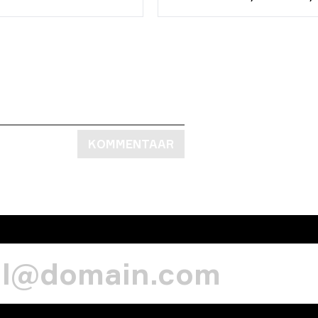
KOMMENTAAR