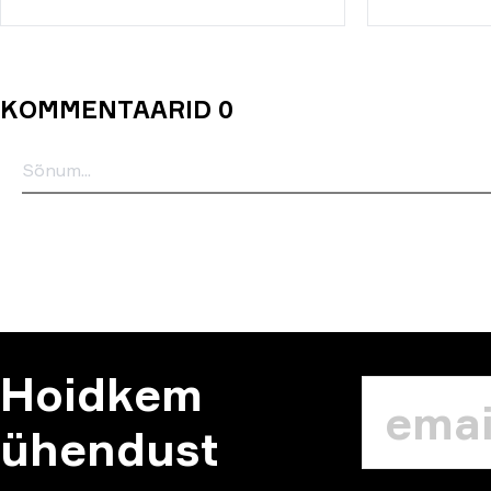
KOMMENTAARID 0
Hoidkem
ühendust