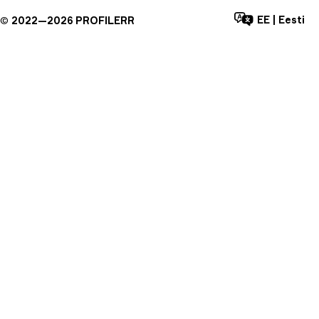
EE
|
Eesti
©
2022—
2026
PROFILERR