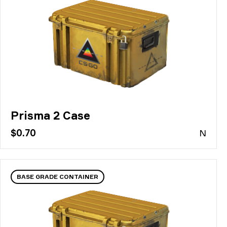
Prisma 2 Case
$0.70
N
BASE GRADE CONTAINER