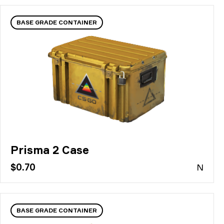
BASE GRADE CONTAINER
Prisma 2 Case
$0.70
N
BASE GRADE CONTAINER