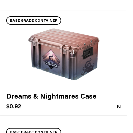
BASE GRADE CONTAINER
Dreams & Nightmares Case
$0.92
N
BASE GRADE CONTAINER