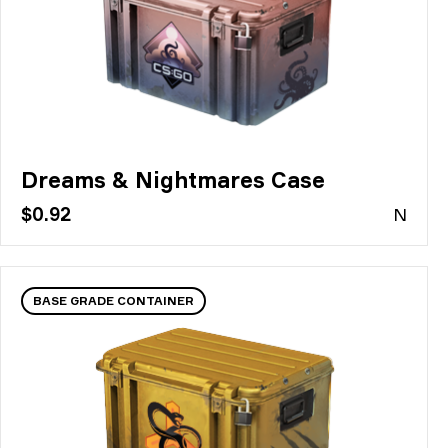
Dreams & Nightmares Case
$0.92
N
BASE GRADE CONTAINER