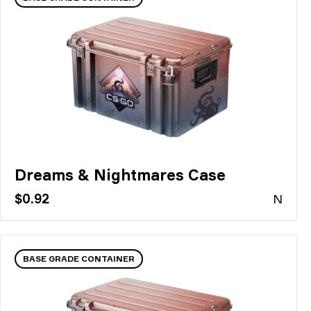
Dreams & Nightmares Case
$0.92
N
BASE GRADE CONTAINER