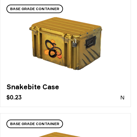
BASE GRADE CONTAINER
Snakebite Case
$0.23
N
BASE GRADE CONTAINER