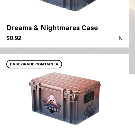
Dreams & Nightmares Case
$0.92
N
BASE GRADE CONTAINER