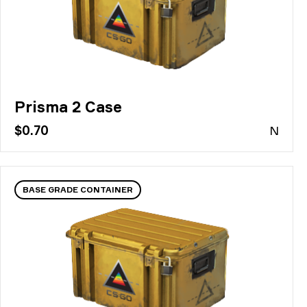
Prisma 2 Case
$0.70
N
BASE GRADE CONTAINER