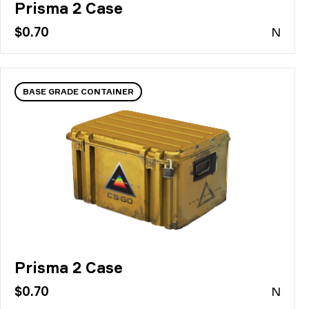
Prisma 2 Case
$0.70
N
BASE GRADE CONTAINER
Prisma 2 Case
$0.70
N