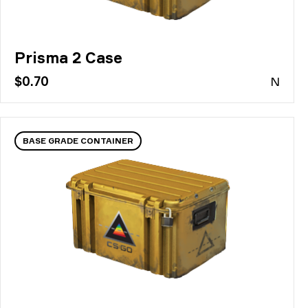
Prisma 2 Case
$0.70
N
BASE GRADE CONTAINER