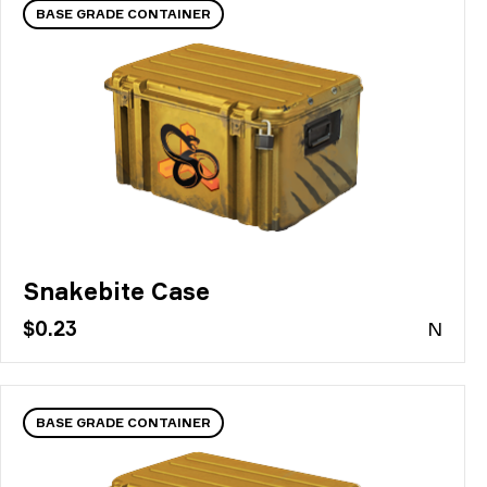
BASE GRADE CONTAINER
Snakebite Case
$0.23
N
BASE GRADE CONTAINER