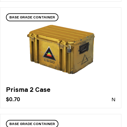
BASE GRADE CONTAINER
Prisma 2 Case
$0.70
N
BASE GRADE CONTAINER