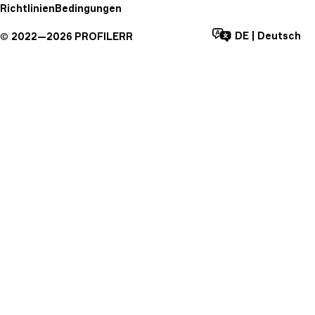
Richtlinien
Bedingungen
DE
|
Deutsch
©
2022—
2026
PROFILERR