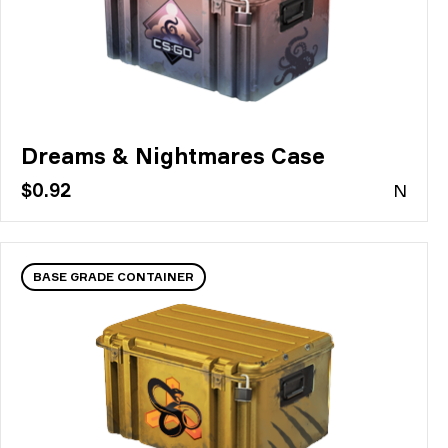
Dreams & Nightmares Case
$0.92
N
BASE GRADE CONTAINER