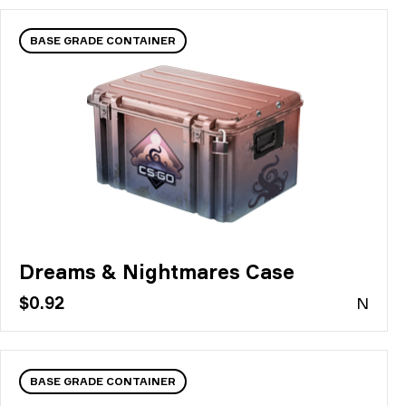
BASE GRADE CONTAINER
Dreams & Nightmares Case
$0.92
N
BASE GRADE CONTAINER