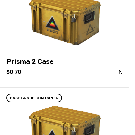
Prisma 2 Case
$0.70
N
BASE GRADE CONTAINER