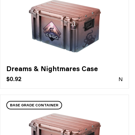
Dreams & Nightmares Case
$0.92
N
BASE GRADE CONTAINER