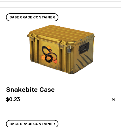
BASE GRADE CONTAINER
Snakebite Case
$0.23
N
BASE GRADE CONTAINER