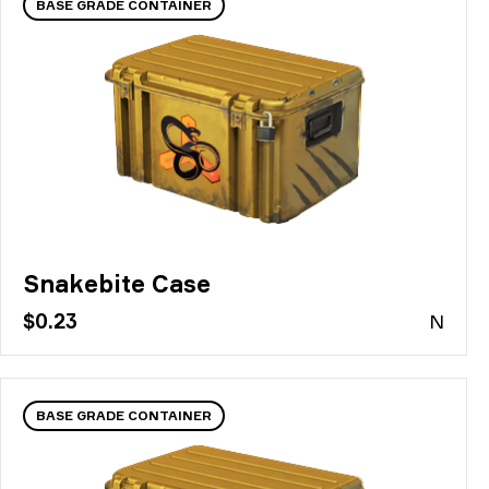
BASE GRADE CONTAINER
Snakebite Case
$0.23
N
BASE GRADE CONTAINER