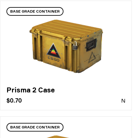
BASE GRADE CONTAINER
Prisma 2 Case
$0.70
N
BASE GRADE CONTAINER