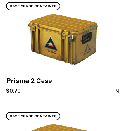
BASE GRADE CONTAINER
Prisma 2 Case
$0.70
N
BASE GRADE CONTAINER