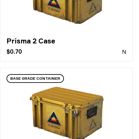
Prisma 2 Case
$0.70
N
BASE GRADE CONTAINER