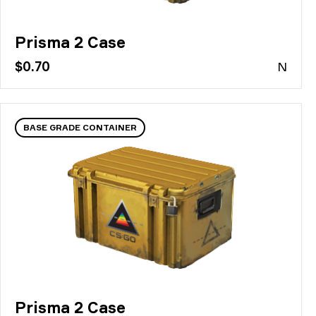
Prisma 2 Case
$0.70
N
BASE GRADE CONTAINER
Prisma 2 Case