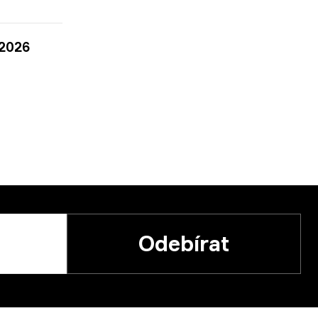
 2026
Odebírat