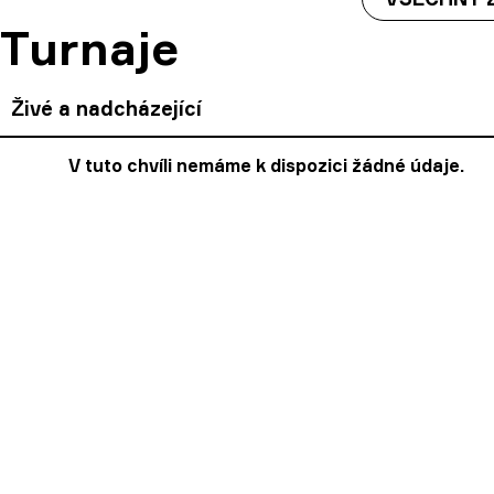
Turnaje
Živé a nadcházející
V tuto chvíli nemáme k dispozici žádné údaje.