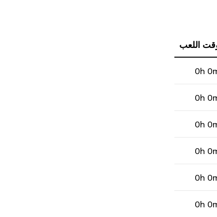
قت اللعب
0h 0
0h 0
0h 0
0h 0
0h 0
0h 0