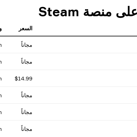
السعر
و
مجاناً
m
مجاناً
m
m
$14.99
مجاناً
m
مجاناً
m
مجاناً
m