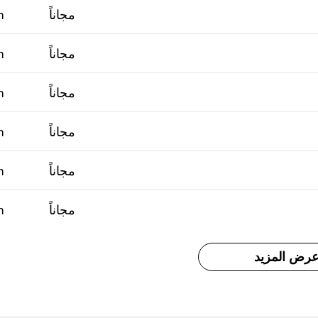
مجاناً
m
مجاناً
m
مجاناً
m
مجاناً
m
مجاناً
m
مجاناً
m
رض المزيد