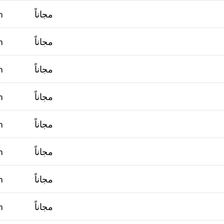
مجاناً
m
مجاناً
m
مجاناً
m
مجاناً
m
مجاناً
m
مجاناً
m
مجاناً
m
مجاناً
m