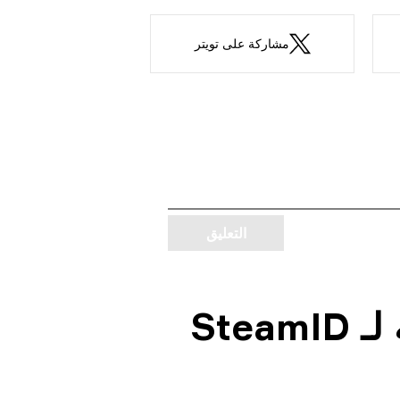
مشاركة على تويتر
التعليق
Ste