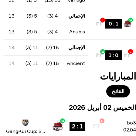
94.1
7
11
5 (1)
18 (13)
Vertigo
الإجمالي
4 (3)
5 (3)
13
-9
60%
60
-9
13
5 (3)
4 (3)
Anubis
الإجمالي
18 (7)
11 (3)
14
4
75%
75
4
14
11 (3)
18 (7)
Ancient
W
1 : 2
GangKui Cup: Season 2 2026