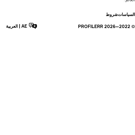
AE
|
العربية