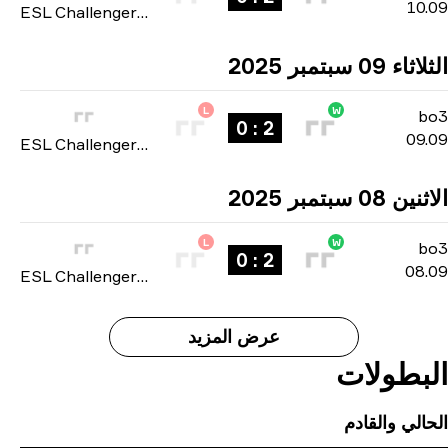
ESL Challenger League: Asia-Pacific Cup #2 2025
L
2 : 0
ESL Challenger League: Asia-Pacific Cup #2 2025
L
2 : 0
ESL Challenger League: Asia-Pacific Cup #2 2025
عرض المزيد