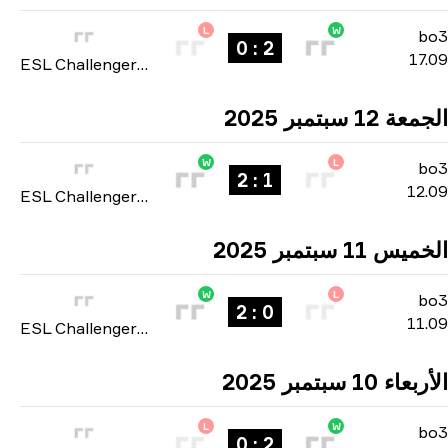
L
2 : 0
ESL Challenger League: Asia-Pacific Cup #2 2025
W
1 : 2
ESL Challenger League: Asia-Pacific Cup #2 2025
W
0 : 2
ESL Challenger League: Asia-Pacific Cup #2 2025
L
2 : 0