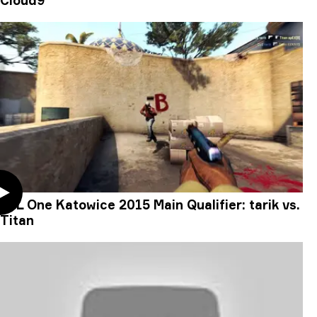
Cloud9
ESL One Katowice 2015 Main Qualifier: tarik vs.
Titan